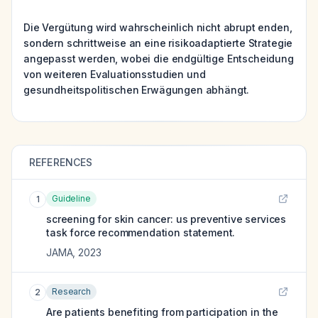
Die Vergütung wird wahrscheinlich nicht abrupt enden,
sondern schrittweise an eine risikoadaptierte Strategie
angepasst werden, wobei die endgültige Entscheidung
von weiteren Evaluationsstudien und
gesundheitspolitischen Erwägungen abhängt.
REFERENCES
Guideline
1
screening for skin cancer: us preventive services
task force recommendation statement.
JAMA
,
2023
Research
2
Are patients benefiting from participation in the