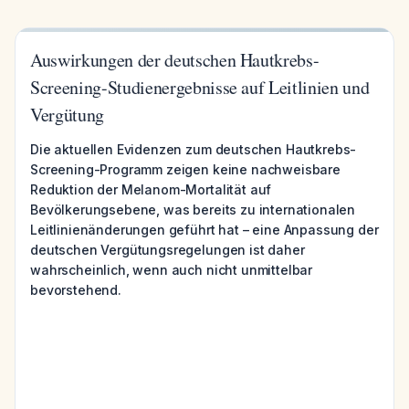
Auswirkungen der deutschen Hautkrebs-
Screening-Studienergebnisse auf Leitlinien und
Vergütung
Die aktuellen Evidenzen zum deutschen Hautkrebs-
Screening-Programm zeigen keine nachweisbare
Reduktion der Melanom-Mortalität auf
Bevölkerungsebene, was bereits zu internationalen
Leitlinienänderungen geführt hat – eine Anpassung der
deutschen Vergütungsregelungen ist daher
wahrscheinlich, wenn auch nicht unmittelbar
bevorstehend.