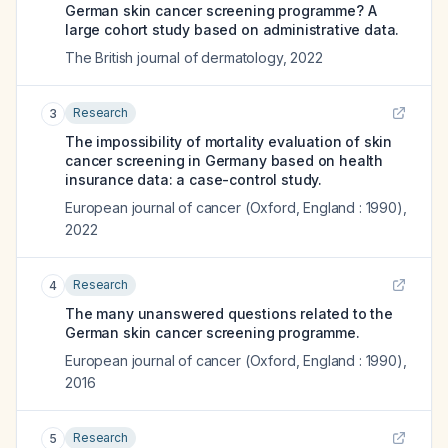
German skin cancer screening programme? A
large cohort study based on administrative data.
The British journal of dermatology
,
2022
Research
3
The impossibility of mortality evaluation of skin
cancer screening in Germany based on health
insurance data: a case-control study.
European journal of cancer (Oxford, England : 1990)
,
2022
Research
4
The many unanswered questions related to the
German skin cancer screening programme.
European journal of cancer (Oxford, England : 1990)
,
2016
Research
5