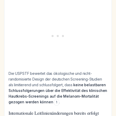
Die USPSTF bewertet das ökologische und nicht-
randomisierte Design der deutschen Screening-Studien
als limitierend und schlussfolgert, dass
keine belastbaren
Schlussfolgerungen über die Effektivität des klinischen
Hautkrebs-Screenings auf die Melanom-Mortalität
gezogen werden können
.
1
Internationale Leitlinienänderungen bereits erfolgt