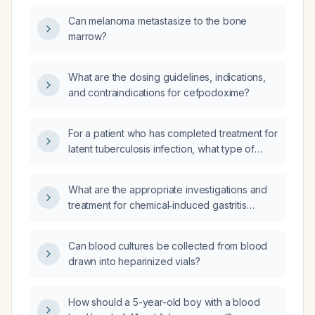
Can melanoma metastasize to the bone
marrow?
What are the dosing guidelines, indications,
and contraindications for cefpodoxime?
For a patient who has completed treatment for
latent tuberculosis infection, what type of
tuberculosis screening is recommended?
What are the appropriate investigations and
treatment for chemical‑induced gastritis
secondary to kerosene ingestion?
Can blood cultures be collected from blood
drawn into heparinized vials?
How should a 5-year-old boy with a blood