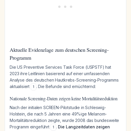
Aktuelle Evidenzlage zum deutschen Screening-
Programm
Die US Preventive Services Task Force (USPSTF) hat
2023 ihre Leitlinien basierend auf einer umfassenden
Analyse des deutschen Hautkrebs-Screening-Programms
aktualisiert
. Die Befunde sind ernüchternd:
1
Nationale Screening-Daten zeigen keine Mortalitätsreduktion
Nach der initialen SCREEN-Pilotstudie in Schleswig-
Holstein, die nach 5 Jahren eine 49%ige Melanom-
Mortalitätsreduktion zeigte, wurde 2008 das bundesweite
Programm eingeführt
.
Die Langzeitdaten zeigen
1