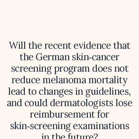
Will the recent evidence that
the German skin‑cancer
screening program does not
reduce melanoma mortality
lead to changes in guidelines,
and could dermatologists lose
reimbursement for
skin‑screening examinations
in the future?