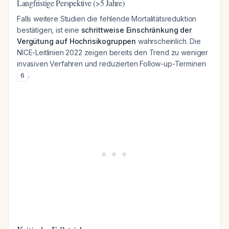
Langfristige Perspektive (>5 Jahre)
Falls weitere Studien die fehlende Mortalitätsreduktion
bestätigen, ist eine
schrittweise Einschränkung der
Vergütung auf Hochrisikogruppen
wahrscheinlich. Die
NICE-Leitlinien 2022 zeigen bereits den Trend zu weniger
invasiven Verfahren und reduzierten Follow-up-Terminen
.
6