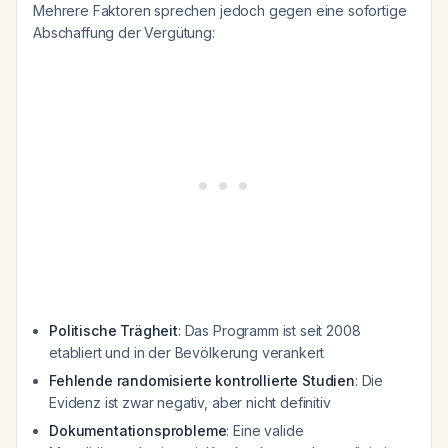
Mehrere Faktoren sprechen jedoch gegen eine sofortige
Abschaffung der Vergütung:
Politische Trägheit
: Das Programm ist seit 2008
etabliert und in der Bevölkerung verankert
Fehlende randomisierte kontrollierte Studien
: Die
Evidenz ist zwar negativ, aber nicht definitiv
Dokumentationsprobleme
: Eine valide