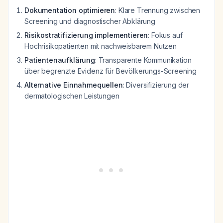
Dokumentation optimieren
: Klare Trennung zwischen
Screening und diagnostischer Abklärung
Risikostratifizierung implementieren
: Fokus auf
Hochrisikopatienten mit nachweisbarem Nutzen
Patientenaufklärung
: Transparente Kommunikation
über begrenzte Evidenz für Bevölkerungs-Screening
Alternative Einnahmequellen
: Diversifizierung der
dermatologischen Leistungen