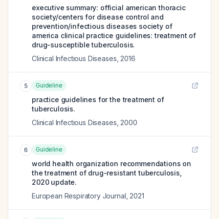
executive summary: official american thoracic
society/centers for disease control and
prevention/infectious diseases society of
america clinical practice guidelines: treatment of
drug-susceptible tuberculosis.
Clinical Infectious Diseases
,
2016
Guideline
5
practice guidelines for the treatment of
tuberculosis.
Clinical Infectious Diseases
,
2000
Guideline
6
world health organization recommendations on
the treatment of drug-resistant tuberculosis,
2020 update.
European Respiratory Journal
,
2021