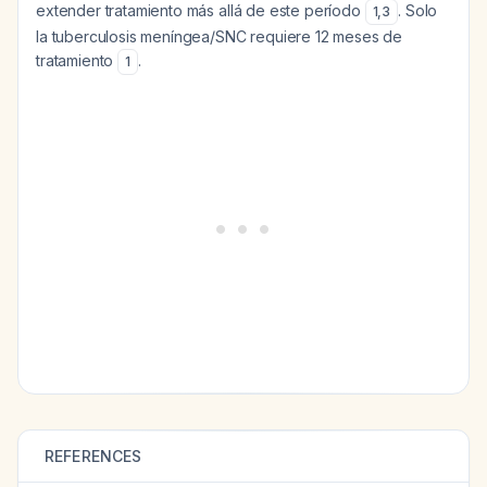
extender tratamiento más allá de este período
. Solo
1
,
3
la tuberculosis meníngea/SNC requiere 12 meses de
tratamiento
.
1
REFERENCES