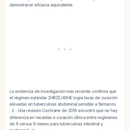
demostraron eficacia equivalente.
La evidencia de investigación más reciente confirma que
el régimen estándar 2HRZE/4RHE logra tasas de curación
elevadas en tuberculosis abdominal sensible a fármacos
. Una revisión Cochrane de 2016 encontró que no hay
2
diferencia en recaídas o curación clínica entre regímenes
de 6 versus 9 meses para tuberculosis intestinal y