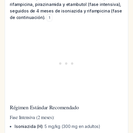
rifampicina, pirazinamida y etambutol (fase intensiva),
seguidos de 4 meses de isoniazida y rifampicina (fase
de continuación).
1
Régimen Estándar Recomendado
Fase Intensiva (2 meses):
Isoniazida (H)
: 5 mg/kg (300 mg en adultos)