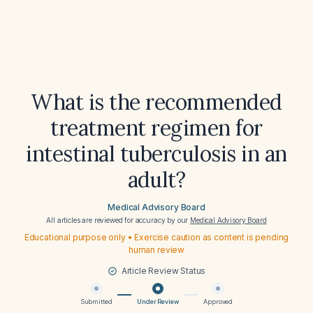
What is the recommended
treatment regimen for
intestinal tuberculosis in an
adult?
Medical Advisory Board
All articles are reviewed for accuracy by our
Medical Advisory Board
Educational purpose only • Exercise caution as content is pending
human review
Article Review Status
Submitted
Under Review
Approved