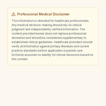
Professional Medical Disclaimer
This information is intended for healthcare professionals.
Any medical decision-making should rely on clinical
judgment and independently verified information. The
content provided herein does not replace professional
discretion and should be considered supplementary to
established clinical guidelines. Healthcare providers should
verify all information against primary literature and current
practice standards before application in patient care.
Dr.Oracle assumes no liability for clinical decisions based on
this content.