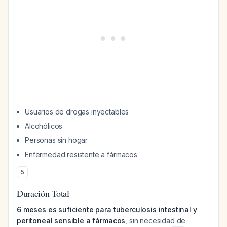
Usuarios de drogas inyectables
Alcohólicos
Personas sin hogar
Enfermedad resistente a fármacos
5
Duración Total
6 meses es suficiente para tuberculosis intestinal y
peritoneal sensible a fármacos
, sin necesidad de