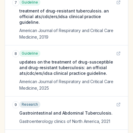
Guideline
7
treatment of drug-resistant tuberculosis. an
official ats/cdc/ers/idsa clinical practice
guideline.
American Journal of Respiratory and Critical Care
Medicine
,
2019
Guideline
8
updates on the treatment of drug-susceptible
and drug-resistant tuberculosis: an official
ats/cdc/ers/idsa clinical practice guideline.
American Journal of Respiratory and Critical Care
Medicine
,
2025
Research
9
Gastrointestinal and Abdominal Tuberculosis.
Gastroenterology clinics of North America
,
2021