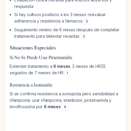
respuesta
Si hay cultivos positivos a los 3 meses: reevaluar
adherencia y resistencia a fármacos
5
Seguimiento mínimo de 6 meses después de completar
tratamiento para detectar recaídas
3
Situaciones Especiales
Si No Se Puede Usar Pirazinamida:
Extender tratamiento a
9 meses
: 2 meses de HRZE
seguidos de 7 meses de HR
1
Resistencia a Isoniazida:
Si se confirma resistencia a isoniazida pero sensibilidad a
rifampicina: usar rifampicina, etambutol, pirazinamida y
levofloxacina por
6 meses
6