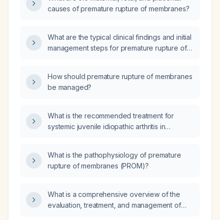
causes of premature rupture of membranes?
What are the typical clinical findings and initial
management steps for premature rupture of
membranes?
How should premature rupture of membranes
be managed?
What is the recommended treatment for
systemic juvenile idiopathic arthritis in
children?
What is the pathophysiology of premature
rupture of membranes (PROM)?
What is a comprehensive overview of the
evaluation, treatment, and management of
epilepsy in pediatric patients?