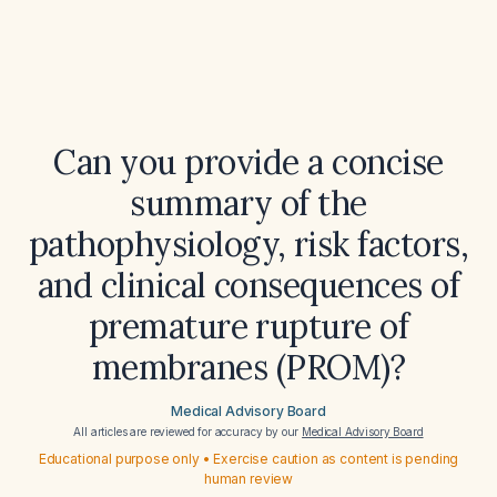
Can you provide a concise
summary of the
pathophysiology, risk factors,
and clinical consequences of
premature rupture of
membranes (PROM)?
Medical Advisory Board
All articles are reviewed for accuracy by our
Medical Advisory Board
Educational purpose only • Exercise caution as content is pending
human review