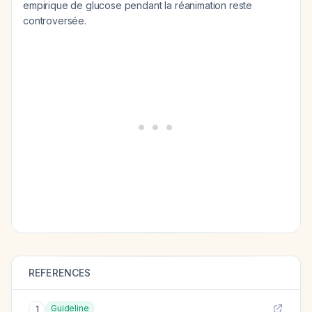
empirique de glucose pendant la réanimation reste
controversée.
REFERENCES
Guideline
1