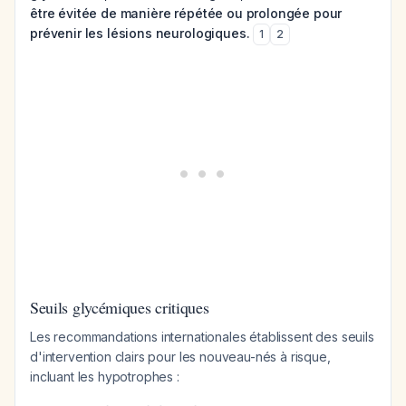
être évitée de manière répétée ou prolongée pour
prévenir les lésions neurologiques.
1
2
Seuils glycémiques critiques
Les recommandations internationales établissent des seuils
d'intervention clairs pour les nouveau-nés à risque,
incluant les hypotrophes :