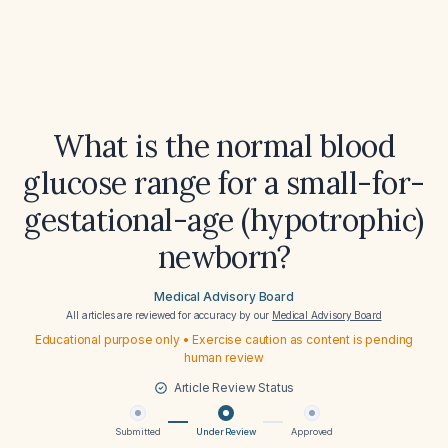
What is the normal blood
glucose range for a small-for-
gestational-age (hypotrophic)
newborn?
Medical Advisory Board
All articles are reviewed for accuracy by our
Medical Advisory Board
Educational purpose only • Exercise caution as content is pending
human review
Article Review Status
Submitted
Under Review
Approved