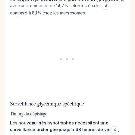
avec une incidence de 14,7% selon les études
,
4
comparé à 8,1% chez les macrosomes.
Surveillance glycémique spécifique
Timing du dépistage
Les nouveau-nés hypotrophes nécessitent une
surveillance prolongée jusqu'à 48 heures de vie
,
4