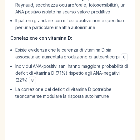
Raynaud, secchezza oculare/orale, fotosensibilità), un
ANA positivo isolato ha scarso valore predittivo
Il pattern granulare con mitosi positive non è specifico
per una particolare malattia autoimmune
Correlazione con vitamina D:
Esiste evidenza che la carenza di vitamina D sia
associata ad aumentata produzione di autoanticorpi
8
Individui ANA-positivi sani hanno maggiore probabilità di
deficit di vitamina D (71%) rispetto agli ANA-negativi
(22%)
8
La correzione del deficit di vitamina D potrebbe
teoricamente modulare la risposta autoimmune