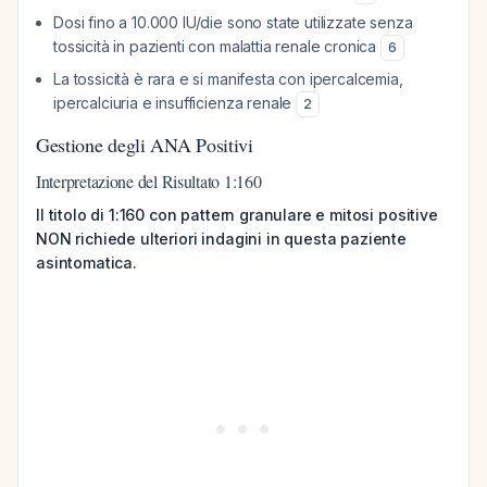
Dosi fino a 10.000 IU/die sono state utilizzate senza
tossicità in pazienti con malattia renale cronica
6
La tossicità è rara e si manifesta con ipercalcemia,
ipercalciuria e insufficienza renale
2
Gestione degli ANA Positivi
Interpretazione del Risultato 1:160
Il titolo di 1:160 con pattern granulare e mitosi positive
NON richiede ulteriori indagini in questa paziente
asintomatica.