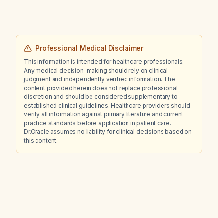
Professional Medical Disclaimer
This information is intended for healthcare professionals.
Any medical decision-making should rely on clinical
judgment and independently verified information. The
content provided herein does not replace professional
discretion and should be considered supplementary to
established clinical guidelines. Healthcare providers should
verify all information against primary literature and current
practice standards before application in patient care.
Dr.Oracle assumes no liability for clinical decisions based on
this content.