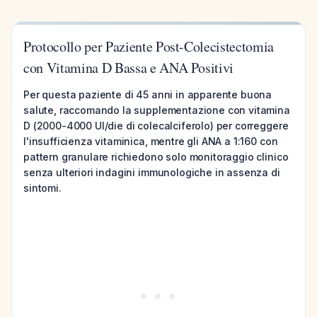
Protocollo per Paziente Post-Colecistectomia
con Vitamina D Bassa e ANA Positivi
Per questa paziente di 45 anni in apparente buona
salute, raccomando la supplementazione con vitamina
D (2000-4000 UI/die di colecalciferolo) per correggere
l'insufficienza vitaminica, mentre gli ANA a 1:160 con
pattern granulare richiedono solo monitoraggio clinico
senza ulteriori indagini immunologiche in assenza di
sintomi.