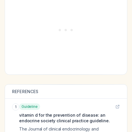
REFERENCES
Guideline
1
vitamin d for the prevention of disease: an
endocrine society clinical practice guideline.
The Journal of clinical endocrinology and