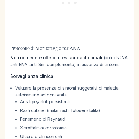
Protocollo di Monitoraggio per ANA
Non richiedere ulteriori test autoanticorpali
(anti-dsDNA,
anti-ENA, anti-Sm, complemento) in assenza di sintomi.
Sorveglianza clinica:
Valutare la presenza di sintomi suggestivi di malattia
autoimmune ad ogni visita:
Artralgie/artriti persistenti
Rash cutanei (malar rash, fotosensibilità)
Fenomeno di Raynaud
Xeroftalmia/xerostomia
Ulcere orali ricorrenti