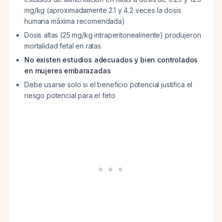
mg/kg (aproximadamente 2.1 y 4.2 veces la dosis
humana máxima recomendada)
Dosis altas (25 mg/kg intraperitonealmente) produjeron
mortalidad fetal en ratas
No existen estudios adecuados y bien controlados
en mujeres embarazadas
Debe usarse solo si el beneficio potencial justifica el
riesgo potencial para el feto