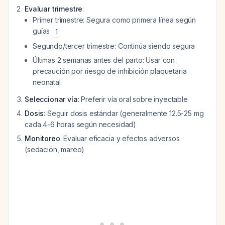
Evaluar trimestre
:
Primer trimestre: Segura como primera línea según
guías
1
Segundo/tercer trimestre: Continúa siendo segura
Últimas 2 semanas antes del parto: Usar con
precaución por riesgo de inhibición plaquetaria
neonatal
Seleccionar vía
: Preferir vía oral sobre inyectable
Dosis
: Seguir dosis estándar (generalmente 12.5-25 mg
cada 4-6 horas según necesidad)
Monitoreo
: Evaluar eficacia y efectos adversos
(sedación, mareo)