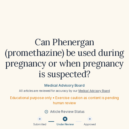
Can Phenergan
(promethazine) be used during
pregnancy or when pregnancy
is suspected?
Medical Advisory Board
All articles are reviewed for accuracy by our
Medical Advisory Board
Educational purpose only • Exercise caution as content is pending
human review
Article Review Status
Submitted
Under Review
Approved