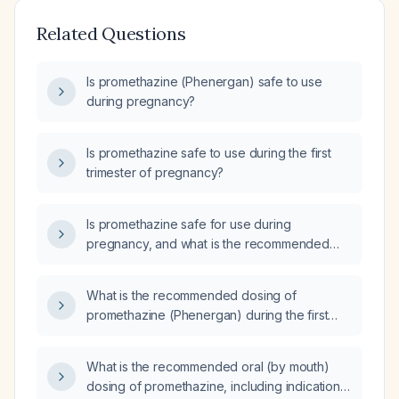
Related Questions
Is promethazine (Phenergan) safe to use
during pregnancy?
Is promethazine safe to use during the first
trimester of pregnancy?
Is promethazine safe for use during
pregnancy, and what is the recommended
dosing?
What is the recommended dosing of
promethazine (Phenergan) during the first
trimester of pregnancy?
What is the recommended oral (by mouth)
dosing of promethazine, including indications,