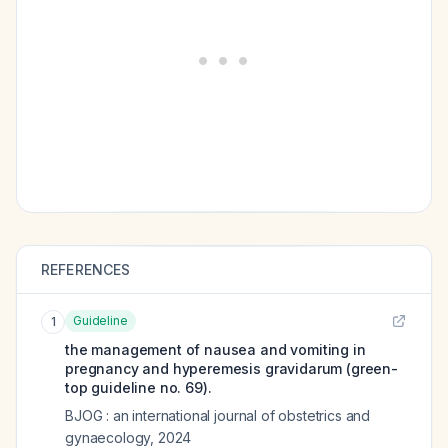
REFERENCES
Guideline
1
the management of nausea and vomiting in
pregnancy and hyperemesis gravidarum (green-
top guideline no. 69).
BJOG : an international journal of obstetrics and
gynaecology
,
2024