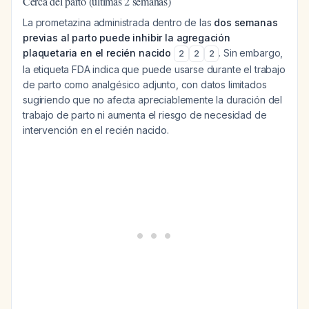
Cerca del parto (últimas 2 semanas)
La prometazina administrada dentro de las
dos semanas
previas al parto puede inhibir la agregación
plaquetaria en el recién nacido
. Sin embargo,
2
2
2
la etiqueta FDA indica que puede usarse durante el trabajo
de parto como analgésico adjunto, con datos limitados
sugiriendo que no afecta apreciablemente la duración del
trabajo de parto ni aumenta el riesgo de necesidad de
intervención en el recién nacido.