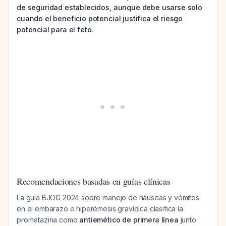
de seguridad establecidos, aunque debe usarse solo
cuando el beneficio potencial justifica el riesgo
potencial para el feto.
Recomendaciones basadas en guías clínicas
La guía BJOG 2024 sobre manejo de náuseas y vómitos
en el embarazo e hiperémesis gravídica clasifica la
prometazina como
antiemético de primera línea
junto