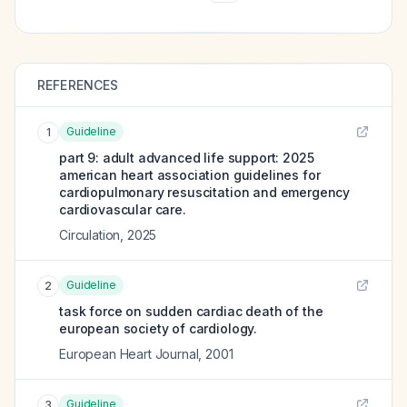
REFERENCES
Guideline
1
part 9: adult advanced life support: 2025
american heart association guidelines for
cardiopulmonary resuscitation and emergency
cardiovascular care.
Circulation
,
2025
Guideline
2
task force on sudden cardiac death of the
european society of cardiology.
European Heart Journal
,
2001
Guideline
3