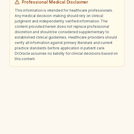
Professional Medical Disclaimer
This information is intended for healthcare professionals.
Any medical decision-making should rely on clinical
judgment and independently verified information. The
content provided herein does not replace professional
discretion and should be considered supplementary to
established clinical guidelines. Healthcare providers should
verify all information against primary literature and current
practice standards before application in patient care.
Dr.Oracle assumes no liability for clinical decisions based on
this content.