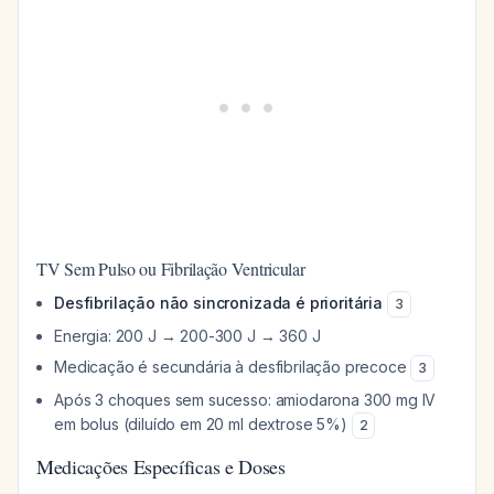
TV Sem Pulso ou Fibrilação Ventricular
Desfibrilação não sincronizada é prioritária
3
Energia: 200 J → 200-300 J → 360 J
Medicação é secundária à desfibrilação precoce
3
Após 3 choques sem sucesso: amiodarona 300 mg IV
em bolus (diluído em 20 ml dextrose 5%)
2
Medicações Específicas e Doses