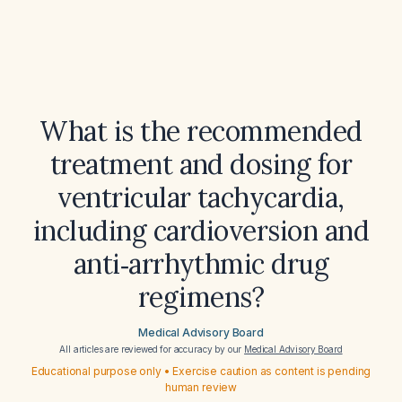
What is the recommended
treatment and dosing for
ventricular tachycardia,
including cardioversion and
anti‑arrhythmic drug
regimens?
Medical Advisory Board
All articles are reviewed for accuracy by our
Medical Advisory Board
Educational purpose only • Exercise caution as content is pending
human review