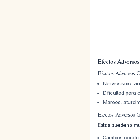
Efectos Adversos
Efectos Adversos 
Nerviosismo, an
Dificultad para
Mareos, aturdi
Efectos Adversos G
Estos pueden simu
Cambios conduc