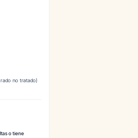
rrado no tratado)
tas o tiene