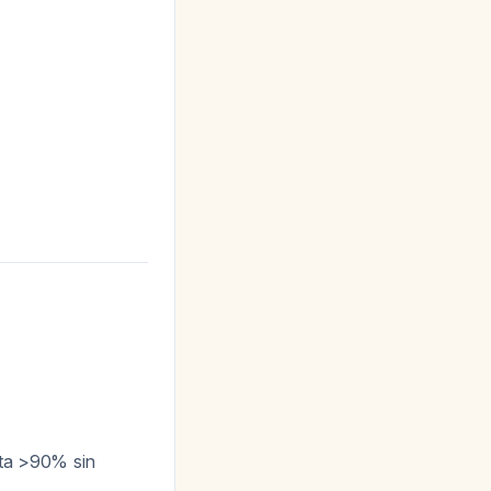
eta >90% sin