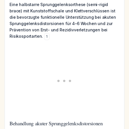
Eine halbstarre Sprunggelenksorthese (semi-rigid
brace) mit Kunststoffschale und Klettverschlüssen ist
die bevorzugte funktionelle Unterstützung bei akuten
Sprunggelenksdistorsionen für 4–6 Wochen und zur
Prävention von Erst- und Rezidivverletzungen bei
Risikosportarten.
1
Behandlung akuter Sprunggelenksdistorsionen