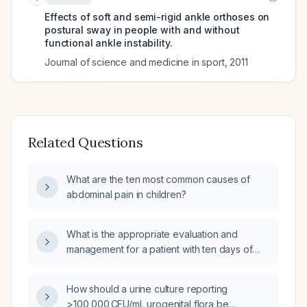
Effects of soft and semi-rigid ankle orthoses on
postural sway in people with and without
functional ankle instability.
Journal of science and medicine in sport
,
2011
Related Questions
What are the ten most common causes of
abdominal pain in children?
What is the appropriate evaluation and
management for a patient with ten days of
diarrhea and fever?
How should a urine culture reporting
>100,000 CFU/mL urogenital flora be