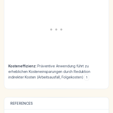
Kosteneffizienz:
Präventive Anwendung führt zu
erheblichen Kosteneinsparungen durch Reduktion
indirekter Kosten (Arbeitsausfall, Folgekosten)
1
REFERENCES