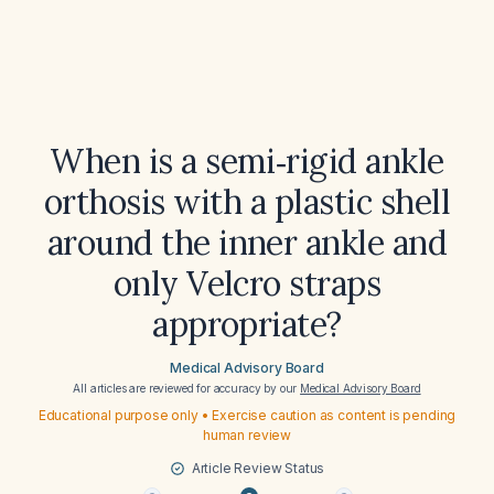
When is a semi‑rigid ankle
orthosis with a plastic shell
around the inner ankle and
only Velcro straps
appropriate?
Medical Advisory Board
All articles are reviewed for accuracy by our
Medical Advisory Board
Educational purpose only • Exercise caution as content is pending
human review
Article Review Status