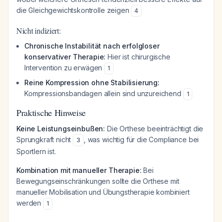
die Gleichgewichtskontrolle zeigen
4
Nicht indiziert:
Chronische Instabilität nach erfolgloser
konservativer Therapie:
Hier ist chirurgische
Intervention zu erwägen
1
Reine Kompression ohne Stabilisierung:
Kompressionsbandagen allein sind unzureichend
1
Praktische Hinweise
Keine Leistungseinbußen:
Die Orthese beeinträchtigt die
Sprungkraft nicht
, was wichtig für die Compliance bei
3
Sportlern ist.
Kombination mit manueller Therapie:
Bei
Bewegungseinschränkungen sollte die Orthese mit
manueller Mobilisation und Übungstherapie kombiniert
werden
1