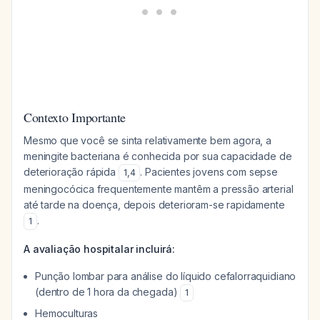
Contexto Importante
Mesmo que você se sinta relativamente bem agora, a
meningite bacteriana é conhecida por sua capacidade de
deterioração rápida
. Pacientes jovens com sepse
1
,
4
meningocócica frequentemente mantêm a pressão arterial
até tarde na doença, depois deterioram-se rapidamente
.
1
A avaliação hospitalar incluirá:
Punção lombar para análise do líquido cefalorraquidiano
(dentro de 1 hora da chegada)
1
Hemoculturas