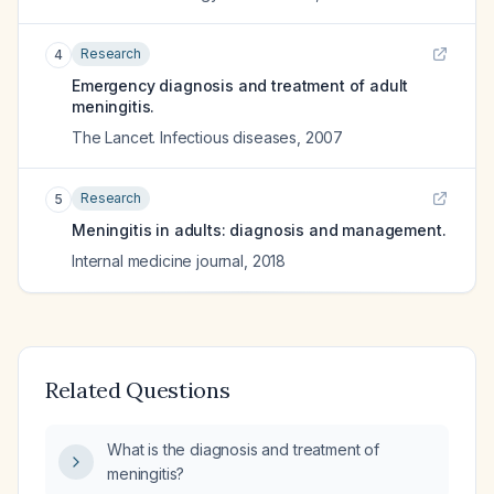
Research
4
Emergency diagnosis and treatment of adult
meningitis.
The Lancet. Infectious diseases
,
2007
Research
5
Meningitis in adults: diagnosis and management.
Internal medicine journal
,
2018
Related Questions
What is the diagnosis and treatment of
meningitis?