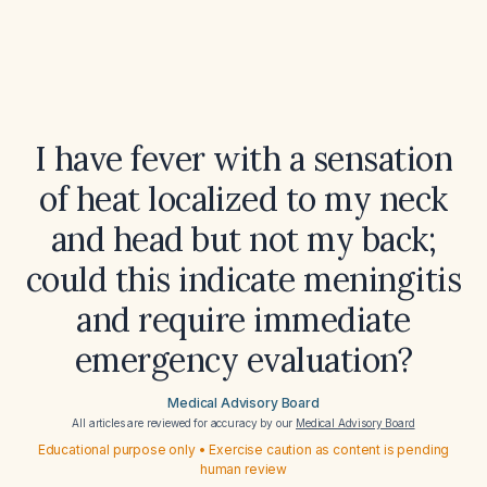
I have fever with a sensation
of heat localized to my neck
and head but not my back;
could this indicate meningitis
and require immediate
emergency evaluation?
Medical Advisory Board
All articles are reviewed for accuracy by our
Medical Advisory Board
Educational purpose only • Exercise caution as content is pending
human review