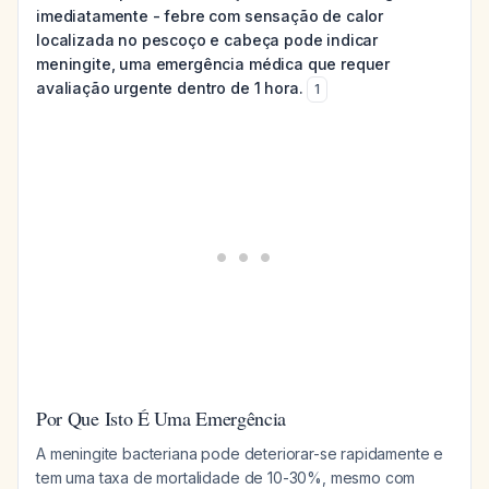
imediatamente - febre com sensação de calor
localizada no pescoço e cabeça pode indicar
meningite, uma emergência médica que requer
avaliação urgente dentro de 1 hora.
1
Por Que Isto É Uma Emergência
A meningite bacteriana pode deteriorar-se rapidamente e
tem uma taxa de mortalidade de 10-30%, mesmo com