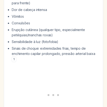
para frente)
Dor de cabeça intensa
Vômitos
Convulsões
Erupção cutânea (qualquer tipo, especialmente
petéquias/manchas roxas)
Sensibilidade à luz (fotofobia)
Sinais de choque: extremidades frias, tempo de
enchimento capilar prolongado, pressão arterial baixa
1