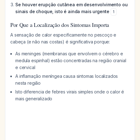
Se houver erupção cutânea em desenvolvimento ou
sinais de choque, isto é ainda mais urgente
1
Por Que a Localização dos Sintomas Importa
A sensação de calor especificamente no pescoço e
cabeça (e não nas costas) é significativa porque:
As meninges (membranas que envolvem o cérebro e
medula espinhal) estão concentradas na região cranial
e cervical
A inflamação meníngea causa sintomas localizados
nesta região
Isto diferencia de febres virais simples onde o calor é
mais generalizado