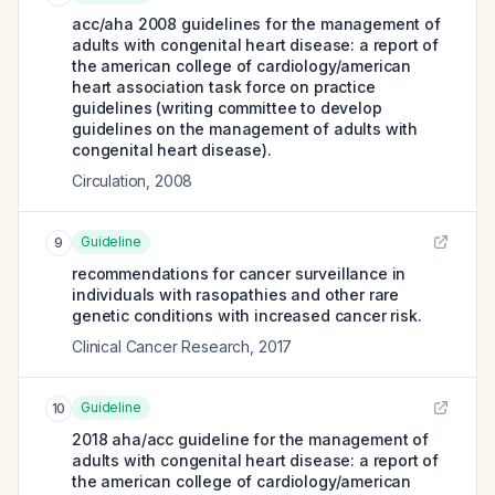
acc/aha 2008 guidelines for the management of
adults with congenital heart disease: a report of
the american college of cardiology/american
heart association task force on practice
guidelines (writing committee to develop
guidelines on the management of adults with
congenital heart disease).
Circulation
,
2008
Guideline
9
recommendations for cancer surveillance in
individuals with rasopathies and other rare
genetic conditions with increased cancer risk.
Clinical Cancer Research
,
2017
Guideline
10
2018 aha/acc guideline for the management of
adults with congenital heart disease: a report of
the american college of cardiology/american