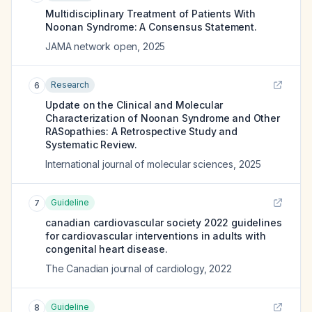
Multidisciplinary Treatment of Patients With
Noonan Syndrome: A Consensus Statement.
JAMA network open
,
2025
Research
6
Update on the Clinical and Molecular
Characterization of Noonan Syndrome and Other
RASopathies: A Retrospective Study and
Systematic Review.
International journal of molecular sciences
,
2025
Guideline
7
canadian cardiovascular society 2022 guidelines
for cardiovascular interventions in adults with
congenital heart disease.
The Canadian journal of cardiology
,
2022
Guideline
8