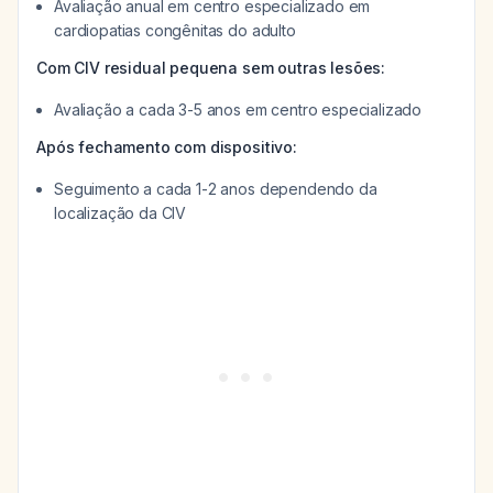
Avaliação anual em centro especializado em
cardiopatias congênitas do adulto
Com CIV residual pequena sem outras lesões:
Avaliação a cada 3-5 anos em centro especializado
Após fechamento com dispositivo:
Seguimento a cada 1-2 anos dependendo da
localização da CIV