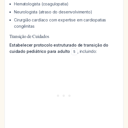
Hematologista (coagulopatia)
Neurologista (atraso do desenvolvimento)
Cirurgião cardíaco com expertise em cardiopatias
congênitas
Transição de Cuidados
Estabelecer protocolo estruturado de transição do
cuidado pediátrico para adulto
, incluindo:
5