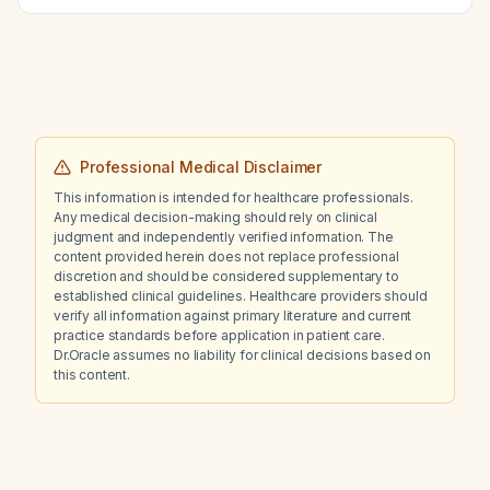
Professional Medical Disclaimer
This information is intended for healthcare professionals.
Any medical decision-making should rely on clinical
judgment and independently verified information. The
content provided herein does not replace professional
discretion and should be considered supplementary to
established clinical guidelines. Healthcare providers should
verify all information against primary literature and current
practice standards before application in patient care.
Dr.Oracle assumes no liability for clinical decisions based on
this content.