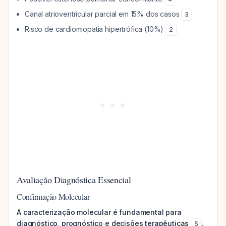
Canal atrioventricular parcial em 15% dos casos
3
Risco de cardiomiopatia hipertrófica (10%)
2
Avaliação Diagnóstica Essencial
Confirmação Molecular
A caracterização molecular é fundamental para
diagnóstico, prognóstico e decisões terapêuticas
.
5