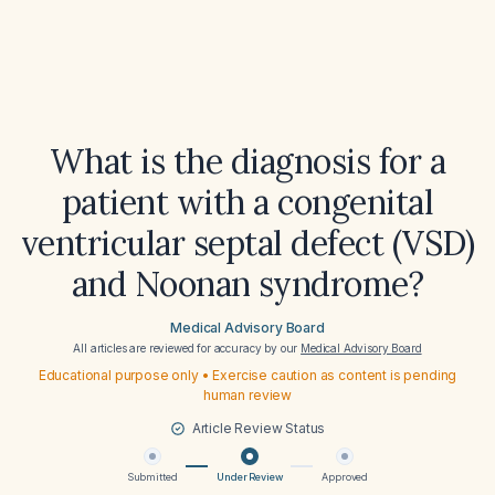
What is the diagnosis for a
patient with a congenital
ventricular septal defect (VSD)
and Noonan syndrome?
Medical Advisory Board
All articles are reviewed for accuracy by our
Medical Advisory Board
Educational purpose only • Exercise caution as content is pending
human review
Article Review Status
Submitted
Under Review
Approved