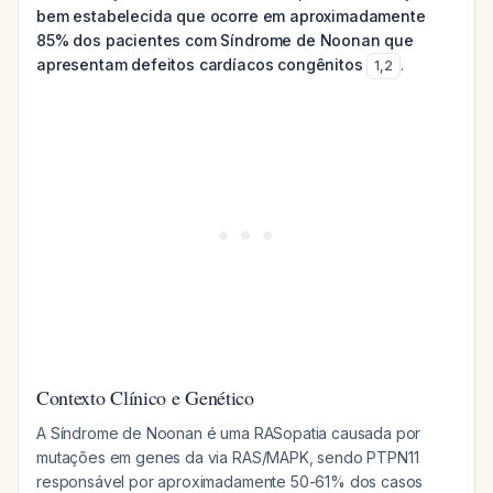
bem estabelecida que ocorre em aproximadamente
85% dos pacientes com Síndrome de Noonan que
apresentam defeitos cardíacos congênitos
.
1
,
2
Contexto Clínico e Genético
A Síndrome de Noonan é uma RASopatia causada por
mutações em genes da via RAS/MAPK, sendo PTPN11
responsável por aproximadamente 50-61% dos casos