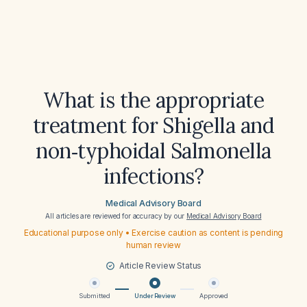
What is the appropriate
treatment for Shigella and
non‑typhoidal Salmonella
infections?
Medical Advisory Board
All articles are reviewed for accuracy by our
Medical Advisory Board
Educational purpose only • Exercise caution as content is pending
human review
Article Review Status
Submitted
Under Review
Approved