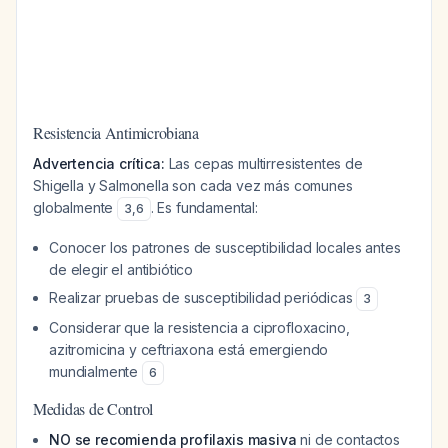
Resistencia Antimicrobiana
Advertencia crítica:
Las cepas multirresistentes de
Shigella y Salmonella son cada vez más comunes
globalmente
. Es fundamental:
3
,
6
Conocer los patrones de susceptibilidad locales antes
de elegir el antibiótico
Realizar pruebas de susceptibilidad periódicas
3
Considerar que la resistencia a ciprofloxacino,
azitromicina y ceftriaxona está emergiendo
mundialmente
6
Medidas de Control
NO se recomienda profilaxis masiva
ni de contactos