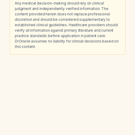
Any medical decision-making should rely on clinical
judgment and independently verified information. The
content provided herein does not replace professional
discretion and should be considered supplementary to
established clinical guidelines. Healthcare providers should
verify all information against primary literature and current
practice standards before application in patient care.
Dr.Oracle assumes no liability for clinical decisions based on
this content.