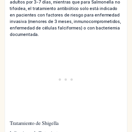
adultos por 3-7 días, mientras que para Salmonella no
tifoidea, el tratamiento antibiótico solo está indicado
en pacientes con factores de riesgo para enfermedad
invasiva (menores de 3 meses, inmunocomprometidos,
enfermedad de células falciformes) o con bacteriemia
documentada.
Tratamiento de Shigella