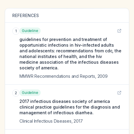
REFERENCES
Guideline
1
guidelines for prevention and treatment of
opportunistic infections in hiv-infected adults
and adolescents: recommendations from cdc, the
national institutes of health, and the hiv
medicine association of the infectious diseases
society of america.
MMWR Recommendations and Reports
,
2009
Guideline
2
2017 infectious diseases society of america
clinical practice guidelines for the diagnosis and
management of infectious diarrhea.
Clinical Infectious Diseases
,
2017