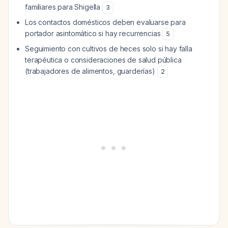
familiares para Shigella
3
Los contactos domésticos deben evaluarse para
portador asintomático si hay recurrencias
5
Seguimiento con cultivos de heces solo si hay falla
terapéutica o consideraciones de salud pública
(trabajadores de alimentos, guarderías)
2