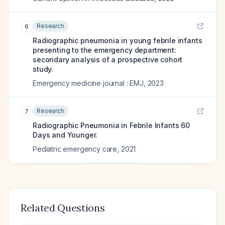
Research
6
Radiographic pneumonia in young febrile infants
presenting to the emergency department:
secondary analysis of a prospective cohort
study.
Emergency medicine journal : EMJ
,
2023
Research
7
Radiographic Pneumonia in Febrile Infants 60
Days and Younger.
Pediatric emergency care
,
2021
Related Questions