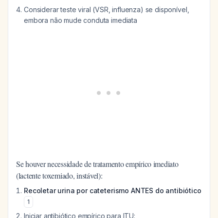
Considerar teste viral (VSR, influenza) se disponível,
embora não mude conduta imediata
Se houver necessidade de tratamento empírico imediato
(lactente toxemiado, instável):
Recoletar urina por cateterismo ANTES do antibiótico
1
Iniciar antibiótico empírico para ITU: