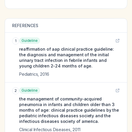
REFERENCES
Guideline
1
reaffirmation of aap clinical practice guideline:
the diagnosis and management of the initial
urinary tract infection in febrile infants and
young children 2-24 months of age.
Pediatrics
,
2016
Guideline
2
the management of community-acquired
pneumonia in infants and children older than 3
months of age: clinical practice guidelines by the
pediatric infectious diseases society and the
infectious diseases society of america.
Clinical Infectious Diseases
,
2011