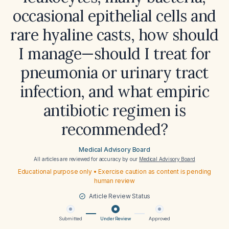
occasional epithelial cells and
rare hyaline casts, how should
I manage—should I treat for
pneumonia or urinary tract
infection, and what empiric
antibiotic regimen is
recommended?
Medical Advisory Board
All articles are reviewed for accuracy by our
Medical Advisory Board
Educational purpose only • Exercise caution as content is pending
human review
Article Review Status
Submitted
Under Review
Approved