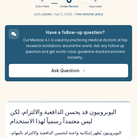
Submitted
Under Review
Approved
Last updated:
July 5, 2026
•
View editorial policy
Have a follow-up question?
Our Medical A.I. is used by practicing medical doctors at top
research institutions around the world. Ask any follow up
question and get world-class guideline-backed answers
instantly.
Ask Question
البوبروبيون قد يحسن الدافعية والالتزام، لكن
ليس معتمداً رسمياً لهذا الاستخدام
البوبروبيون يُظهر إمكانية واعدة لتحسين الدافعية والالتزام بالمهام،