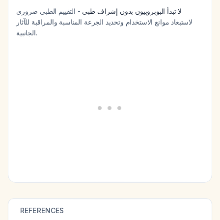
لا تبدأ البوبروبيون بدون إشراف طبي
- التقييم الطبي ضروري
لاستبعاد موانع الاستخدام وتحديد الجرعة المناسبة والمراقبة للآثار
الجانبية.
REFERENCES