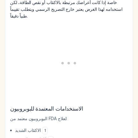
خاصة إذا كانت أعراضك مرتبطة بالاكتئاب أو نقص الطاقة، لكن
استخدامه لهذا الغرض يعتبر خارج التصريح الرسمي ويتطلب تقييماً
طبياً دقيقاً.
الاستخدامات المعتمدة للبوبروبيون
البوبروبيون معتمد من FDA لعلاج:
الاكتئاب الشديد
1