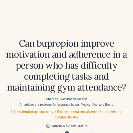
Can bupropion improve
motivation and adherence in a
person who has difficulty
completing tasks and
maintaining gym attendance?
Medical Advisory Board
All articles are reviewed for accuracy by our
Medical Advisory Board
Educational purpose only • Exercise caution as content is pending
human review
Article Review Status