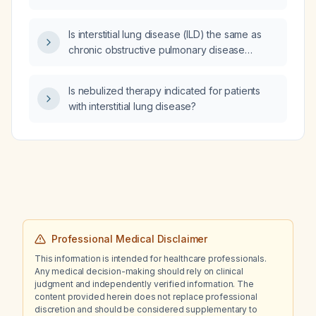
Is interstitial lung disease (ILD) the same as
chronic obstructive pulmonary disease
(COPD)?
Is nebulized therapy indicated for patients
with interstitial lung disease?
Professional Medical Disclaimer
This information is intended for healthcare professionals.
Any medical decision-making should rely on clinical
judgment and independently verified information. The
content provided herein does not replace professional
discretion and should be considered supplementary to