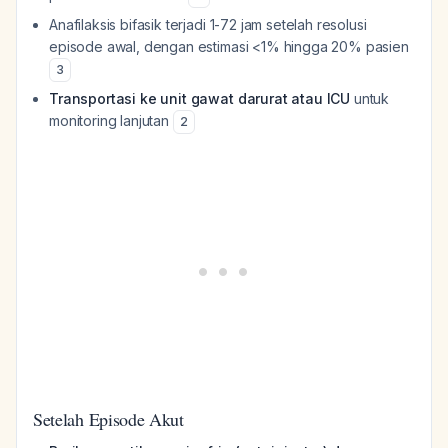
Anafilaksis bifasik terjadi 1-72 jam setelah resolusi
episode awal, dengan estimasi <1% hingga 20% pasien
3
Transportasi ke unit gawat darurat atau ICU
untuk
monitoring lanjutan
2
Setelah Episode Akut