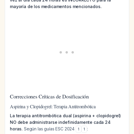
mayoría de los medicamentos mencionados.
Correcciones Críticas de Dosificación
Aspirina y Clopidogrel: Terapia Antitrombótica
La terapia antitrombótica dual (aspirina + clopidogrel)
NO debe administrarse indefinidamente cada 24
horas.
Según las guías ESC 2024
:
1
1