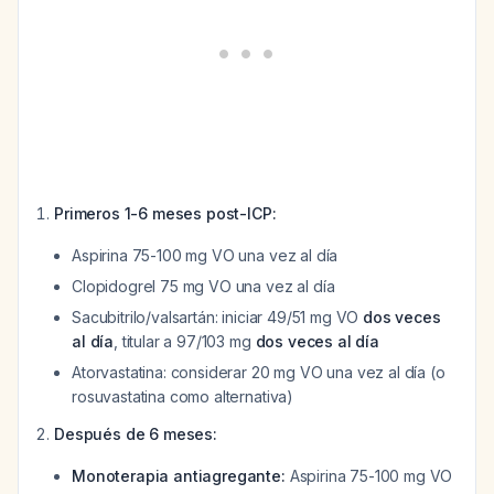
Primeros 1-6 meses post-ICP:
Aspirina 75-100 mg VO una vez al día
Clopidogrel 75 mg VO una vez al día
Sacubitrilo/valsartán: iniciar 49/51 mg VO
dos veces
al día
, titular a 97/103 mg
dos veces al día
Atorvastatina: considerar 20 mg VO una vez al día (o
rosuvastatina como alternativa)
Después de 6 meses:
Monoterapia antiagregante:
Aspirina 75-100 mg VO