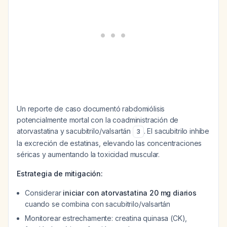
Un reporte de caso documentó rabdomiólisis
potencialmente mortal con la coadministración de
atorvastatina y sacubitrilo/valsartán
. El sacubitrilo inhibe
3
la excreción de estatinas, elevando las concentraciones
séricas y aumentando la toxicidad muscular.
Estrategia de mitigación:
Considerar
iniciar con atorvastatina 20 mg diarios
cuando se combina con sacubitrilo/valsartán
Monitorear estrechamente: creatina quinasa (CK),