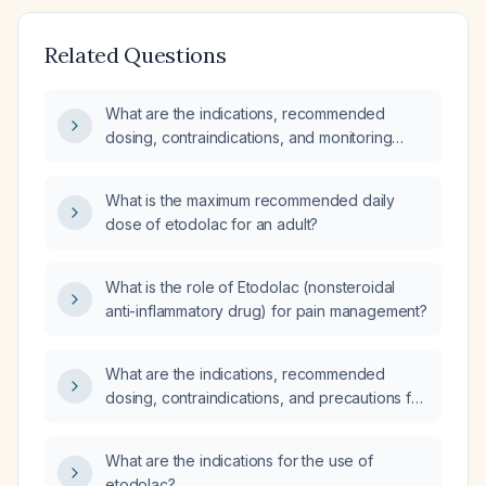
Related Questions
What are the indications, recommended
dosing, contraindications, and monitoring
recommendations for Etodolac?
What is the maximum recommended daily
dose of etodolac for an adult?
What is the role of Etodolac (nonsteroidal
anti-inflammatory drug) for pain management?
What are the indications, recommended
dosing, contraindications, and precautions for
etodolac?
What are the indications for the use of
etodolac?