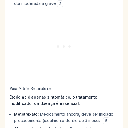
dor moderada a grave
2
Para Artrite Reumatoide
Etodolac é apenas sintomático; o tratamento
modificador da doença é essencial:
Metotrexato:
Medicamento âncora, deve ser iniciado
precocemente (idealmente dentro de 3 meses)
5