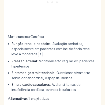
Monitoramento Contínuo
Função renal e hepática:
Avaliação periódica,
especialmente em pacientes com insuficiência renal
leve a moderada
1
Pressão arterial:
Monitoramento regular em pacientes
hipertensos
Sintomas gastrointestinais:
Questionar ativamente
sobre dor abdominal, dispepsia, melena
Sinais cardiovasculares:
Avaliar sintomas de
insuficiência cardíaca, eventos isquêmicos
Alternativas Terapêuticas