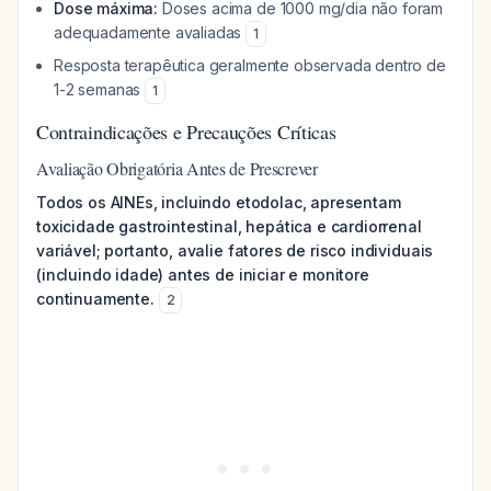
Dose máxima:
Doses acima de 1000 mg/dia não foram
adequadamente avaliadas
1
Resposta terapêutica geralmente observada dentro de
1-2 semanas
1
Contraindicações e Precauções Críticas
Avaliação Obrigatória Antes de Prescrever
Todos os AINEs, incluindo etodolac, apresentam
toxicidade gastrointestinal, hepática e cardiorrenal
variável; portanto, avalie fatores de risco individuais
(incluindo idade) antes de iniciar e monitore
continuamente.
2