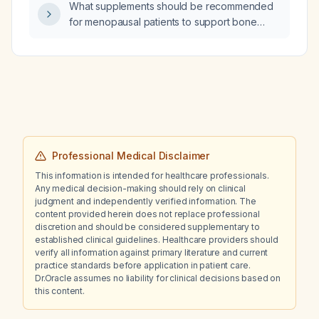
What supplements should be recommended
for menopausal patients to support bone
health, mood, and vasomotor symptoms?
Professional Medical Disclaimer
This information is intended for healthcare professionals.
Any medical decision-making should rely on clinical
judgment and independently verified information. The
content provided herein does not replace professional
discretion and should be considered supplementary to
established clinical guidelines. Healthcare providers should
verify all information against primary literature and current
practice standards before application in patient care.
Dr.Oracle assumes no liability for clinical decisions based on
this content.