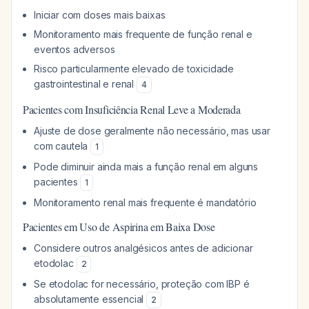
Iniciar com doses mais baixas
Monitoramento mais frequente de função renal e
eventos adversos
Risco particularmente elevado de toxicidade
gastrointestinal e renal
4
Pacientes com Insuficiência Renal Leve a Moderada
Ajuste de dose geralmente não necessário, mas usar
com cautela
1
Pode diminuir ainda mais a função renal em alguns
pacientes
1
Monitoramento renal mais frequente é mandatório
Pacientes em Uso de Aspirina em Baixa Dose
Considere outros analgésicos antes de adicionar
etodolac
2
Se etodolac for necessário, proteção com IBP é
absolutamente essencial
2