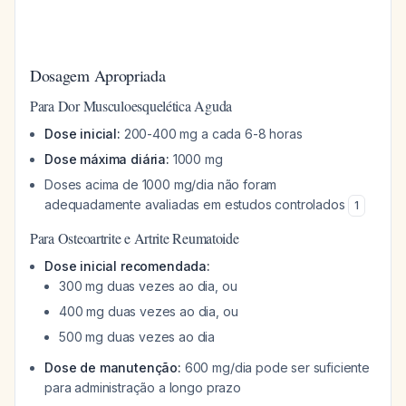
Dosagem Apropriada
Para Dor Musculoesquelética Aguda
Dose inicial:
200-400 mg a cada 6-8 horas
Dose máxima diária:
1000 mg
Doses acima de 1000 mg/dia não foram
adequadamente avaliadas em estudos controlados
1
Para Osteoartrite e Artrite Reumatoide
Dose inicial recomendada:
300 mg duas vezes ao dia, ou
400 mg duas vezes ao dia, ou
500 mg duas vezes ao dia
Dose de manutenção:
600 mg/dia pode ser suficiente
para administração a longo prazo