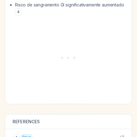
Risco de sangramento GI significativamente aumentado
4
REFERENCES