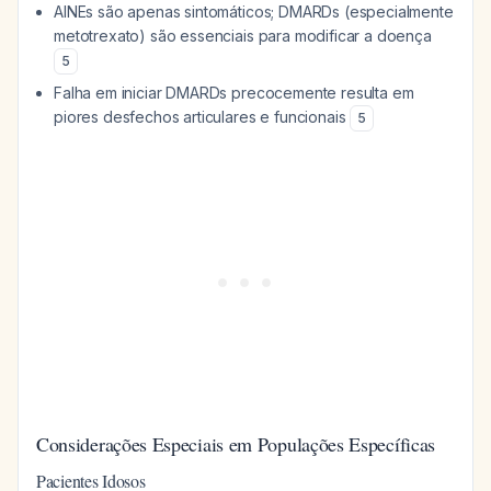
AINEs são apenas sintomáticos; DMARDs (especialmente
metotrexato) são essenciais para modificar a doença
5
Falha em iniciar DMARDs precocemente resulta em
piores desfechos articulares e funcionais
5
Considerações Especiais em Populações Específicas
Pacientes Idosos