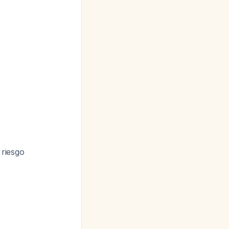
riesgo