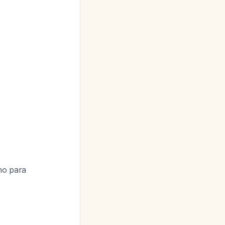
no para