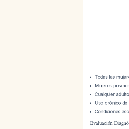
Todas las muje
Mujeres posmen
Cualquier adulto
Uso crónico de 
Condiciones aso
Evaluación Diagnó