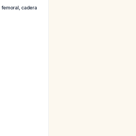
o femoral, cadera