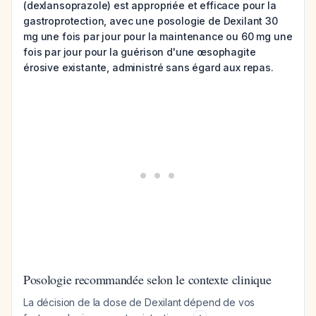
(dexlansoprazole) est appropriée et efficace pour la
gastroprotection, avec une posologie de Dexilant 30
mg une fois par jour pour la maintenance ou 60 mg une
fois par jour pour la guérison d'une œsophagite
érosive existante, administré sans égard aux repas.
Posologie recommandée selon le contexte clinique
La décision de la dose de Dexilant dépend de vos