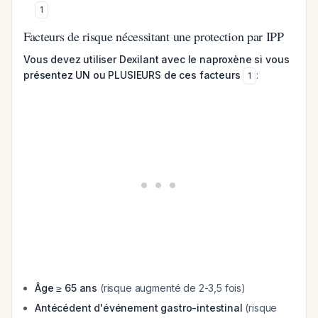
1
Facteurs de risque nécessitant une protection par IPP
Vous devez utiliser Dexilant avec le naproxène si vous
présentez UN ou PLUSIEURS de ces facteurs
:
1
Âge ≥ 65 ans
(risque augmenté de 2-3,5 fois)
Antécédent d'événement gastro-intestinal
(risque