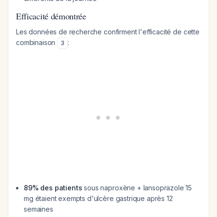
Efficacité démontrée
Les données de recherche confirment l'efficacité de cette
combinaison
:
3
89% des patients
sous naproxène + lansoprazole 15
mg étaient exempts d'ulcère gastrique après 12
semaines