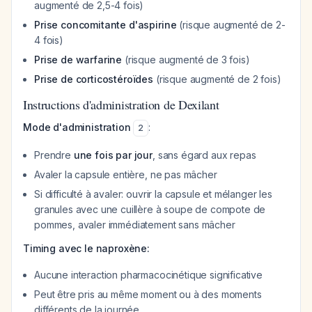
augmenté de 2,5-4 fois)
Prise concomitante d'aspirine
(risque augmenté de 2-
4 fois)
Prise de warfarine
(risque augmenté de 3 fois)
Prise de corticostéroïdes
(risque augmenté de 2 fois)
Instructions d'administration de Dexilant
Mode d'administration
:
2
Prendre
une fois par jour
, sans égard aux repas
Avaler la capsule entière, ne pas mâcher
Si difficulté à avaler: ouvrir la capsule et mélanger les
granules avec une cuillère à soupe de compote de
pommes, avaler immédiatement sans mâcher
Timing avec le naproxène:
Aucune interaction pharmacocinétique significative
Peut être pris au même moment ou à des moments
différents de la journée