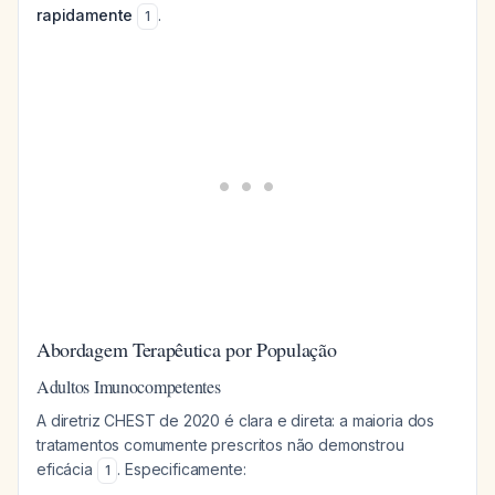
rapidamente
.
1
Abordagem Terapêutica por População
Adultos Imunocompetentes
A diretriz CHEST de 2020 é clara e direta: a maioria dos
tratamentos comumente prescritos não demonstrou
eficácia
. Especificamente:
1