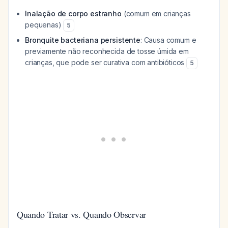
Inalação de corpo estranho
(comum em crianças
pequenas)
5
Bronquite bacteriana persistente
: Causa comum e
previamente não reconhecida de tosse úmida em
crianças, que pode ser curativa com antibióticos
5
Quando Tratar vs. Quando Observar