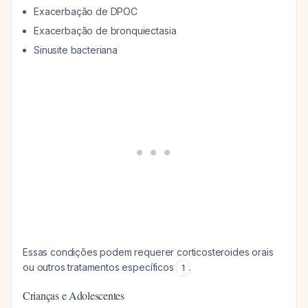
Exacerbação de DPOC
Exacerbação de bronquiectasia
Sinusite bacteriana
Essas condições podem requerer corticosteroides orais
ou outros tratamentos específicos
.
1
Crianças e Adolescentes