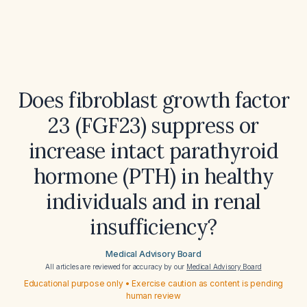
Does fibroblast growth factor
23 (FGF23) suppress or
increase intact parathyroid
hormone (PTH) in healthy
individuals and in renal
insufficiency?
Medical Advisory Board
All articles are reviewed for accuracy by our
Medical Advisory Board
Educational purpose only • Exercise caution as content is pending
human review