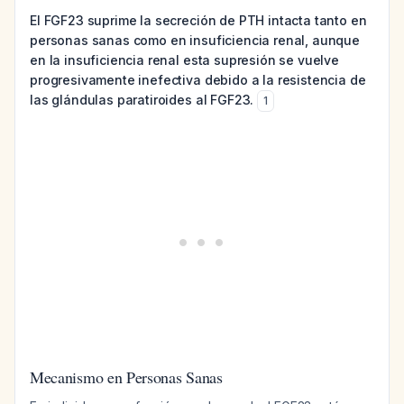
El FGF23 suprime la secreción de PTH intacta tanto en
personas sanas como en insuficiencia renal, aunque
en la insuficiencia renal esta supresión se vuelve
progresivamente inefectiva debido a la resistencia de
las glándulas paratiroides al FGF23.
1
Mecanismo en Personas Sanas