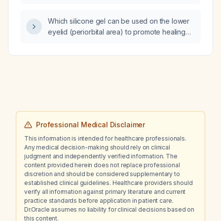
Clostridioides difficile patient?
Which silicone gel can be used on the lower
eyelid (periorbital area) to promote healing
and prevent hypertrophic scarring?
Professional Medical Disclaimer
This information is intended for healthcare professionals.
Any medical decision-making should rely on clinical
judgment and independently verified information. The
content provided herein does not replace professional
discretion and should be considered supplementary to
established clinical guidelines. Healthcare providers should
verify all information against primary literature and current
practice standards before application in patient care.
Dr.Oracle assumes no liability for clinical decisions based on
this content.