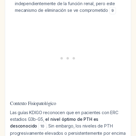
independientemente de la función renal, pero este
mecanismo de eliminación se ve comprometido
9
Contexto Fisiopatológico
Las guías KDIGO reconocen que en pacientes con ERC
estadios G3b-G5,
el nivel óptimo de PTH es
desconocido
. Sin embargo, los niveles de PTH
10
progresivamente elevados o persistentemente por encima