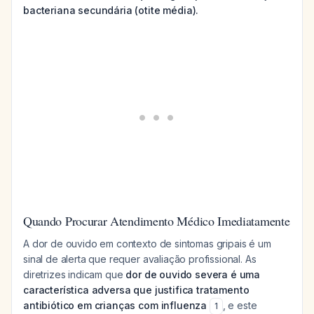
bacteriana secundária (otite média).
Quando Procurar Atendimento Médico Imediatamente
A dor de ouvido em contexto de sintomas gripais é um
sinal de alerta que requer avaliação profissional. As
diretrizes indicam que
dor de ouvido severa é uma
característica adversa que justifica tratamento
antibiótico em crianças com influenza
, e este
1