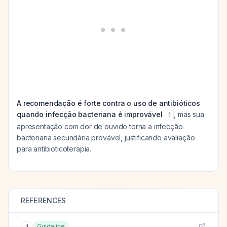
A recomendação é forte contra o uso de antibióticos
quando infecção bacteriana é improvável
, mas sua
1
apresentação com dor de ouvido torna a infecção
bacteriana secundária provável, justificando avaliação
para antibioticoterapia.
REFERENCES
Guideline
1