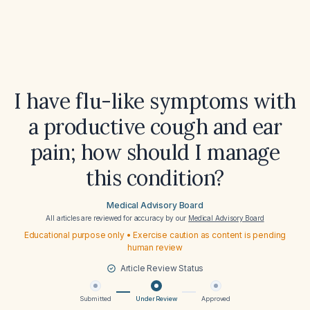
I have flu-like symptoms with
a productive cough and ear
pain; how should I manage
this condition?
Medical Advisory Board
All articles are reviewed for accuracy by our
Medical Advisory Board
Educational purpose only • Exercise caution as content is pending
human review
Article Review Status
Submitted
Under Review
Approved