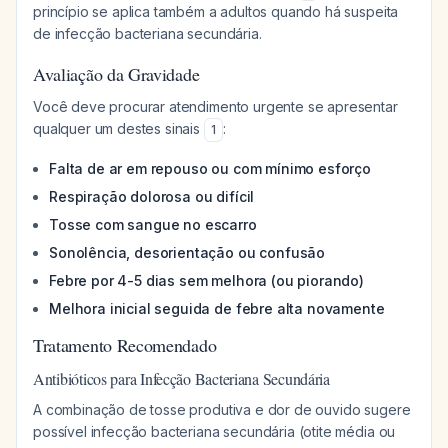
princípio se aplica também a adultos quando há suspeita
de infecção bacteriana secundária.
Avaliação da Gravidade
Você deve procurar atendimento urgente se apresentar
qualquer um destes sinais
:
1
Falta de ar em repouso ou com mínimo esforço
Respiração dolorosa ou difícil
Tosse com sangue no escarro
Sonolência, desorientação ou confusão
Febre por 4-5 dias sem melhora (ou piorando)
Melhora inicial seguida de febre alta novamente
Tratamento Recomendado
Antibióticos para Infecção Bacteriana Secundária
A combinação de tosse produtiva e dor de ouvido sugere
possível infecção bacteriana secundária (otite média ou