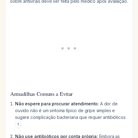
sobre antivirais deve ser feita pelo médico após avaliação.
Armadilhas Comuns a Evitar
Não espere para procurar atendimento:
A dor de
ouvido não é um sintoma típico de gripe simples e
sugere complicação bacteriana que requer antibióticos
.
1
Não use antibióticos por conta própria:
Embora as