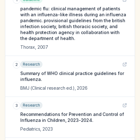
pandemic flu: clinical management of patients
with an influenza-like illness during an influenza
pandemic. provisional guidelines from the british
infection society, british thoracic society, and
health protection agency in collaboration with
the department of health.
Thorax
,
2007
Research
2
Summary of WHO clinical practice guidelines for
influenza.
BMJ (Clinical research ed.)
,
2026
Research
3
Recommendations for Prevention and Control of
Influenza in Children, 2023-2024.
Pediatrics
,
2023