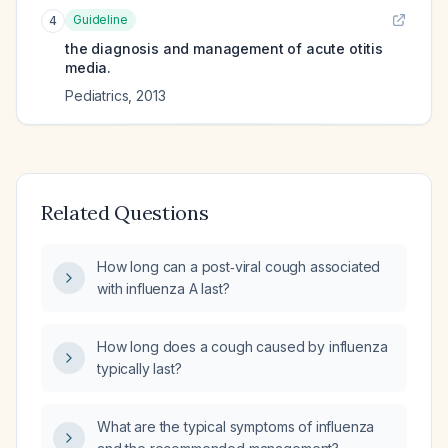
Guideline
4
the diagnosis and management of acute otitis
media.
Pediatrics
,
2013
Related Questions
How long can a post‑viral cough associated
with influenza A last?
How long does a cough caused by influenza
typically last?
What are the typical symptoms of influenza