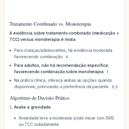
Tratamento Combinado vs. Monoterapia
A evidência sobre tratamento combinado (medicação +
TCC) versus monoterapia é mista
:
Para crianças/adolescentes, há evidência moderada
favorecendo combinação
4
Para adultos, não há recomendação específica
favorecendo combinação sobre monoterapia
1
Na prática clínica, ofereça ambas as opções quando
disponíveis, priorizando a preferência da paciente
5
,
3
Algoritmo de Decisão Prático
Avalie a gravidade
:
Ansiedade leve a moderada: pode iniciar com ISRS
ou TCC isoladamente