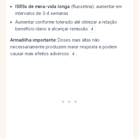
ISRSs de meia-vida longa
(fluoxetina): aumentar em
intervalos de 3-4 semanas
Aumentar conforme tolerado até otimizar a relação
benefício-dano e alcançar remissão
4
Armadilha importante
: Doses mais altas não
necessariamente produzem maior resposta e podem
causar mais efeitos adversos
.
4