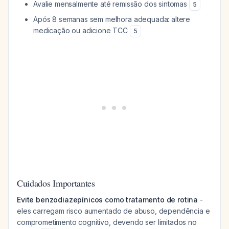
Avalie mensalmente até remissão dos sintomas
5
Após 8 semanas sem melhora adequada: altere
medicação ou adicione TCC
5
Cuidados Importantes
Evite benzodiazepínicos como tratamento de rotina
-
eles carregam risco aumentado de abuso, dependência e
comprometimento cognitivo, devendo ser limitados no