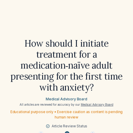
How should I initiate
treatment for a
medication‑naïve adult
presenting for the first time
with anxiety?
Medical Advisory Board
All articles are reviewed for accuracy by our
Medical Advisory Board
Educational purpose only • Exercise caution as content is pending
human review
Article Review Status