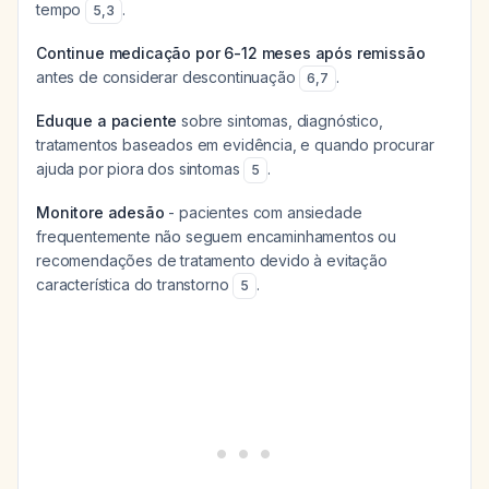
tempo
.
5
,
3
Continue medicação por 6-12 meses após remissão
antes de considerar descontinuação
.
6
,
7
Eduque a paciente
sobre sintomas, diagnóstico,
tratamentos baseados em evidência, e quando procurar
ajuda por piora dos sintomas
.
5
Monitore adesão
- pacientes com ansiedade
frequentemente não seguem encaminhamentos ou
recomendações de tratamento devido à evitação
característica do transtorno
.
5