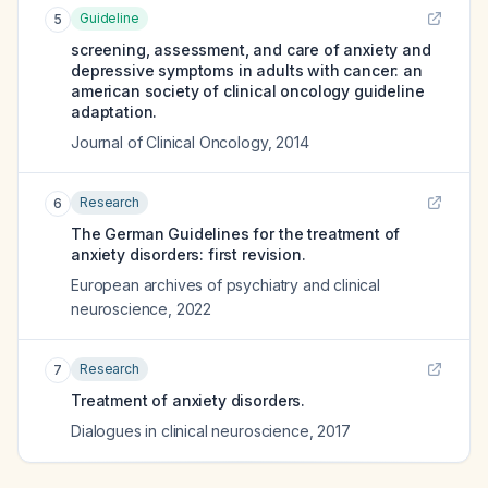
Guideline
5
screening, assessment, and care of anxiety and
depressive symptoms in adults with cancer: an
american society of clinical oncology guideline
adaptation.
Journal of Clinical Oncology
,
2014
Research
6
The German Guidelines for the treatment of
anxiety disorders: first revision.
European archives of psychiatry and clinical
neuroscience
,
2022
Research
7
Treatment of anxiety disorders.
Dialogues in clinical neuroscience
,
2017