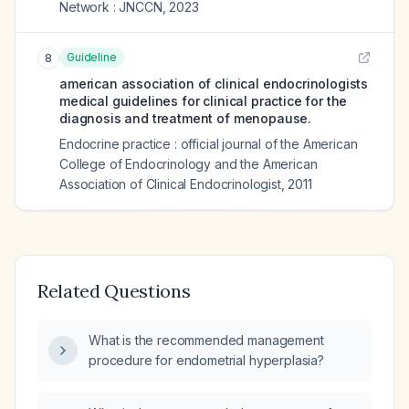
Network : JNCCN
,
2023
Guideline
8
american association of clinical endocrinologists
medical guidelines for clinical practice for the
diagnosis and treatment of menopause.
Endocrine practice : official journal of the American
College of Endocrinology and the American
Association of Clinical Endocrinologist
,
2011
Related Questions
What is the recommended management
procedure for endometrial hyperplasia?