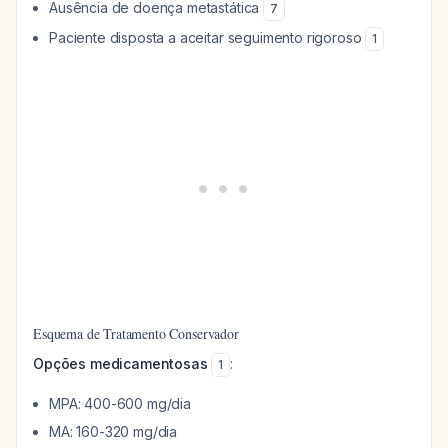
Ausência de doença metastática
7
Paciente disposta a aceitar seguimento rigoroso
1
Esquema de Tratamento Conservador
Opções medicamentosas
:
1
MPA: 400-600 mg/dia
MA: 160-320 mg/dia