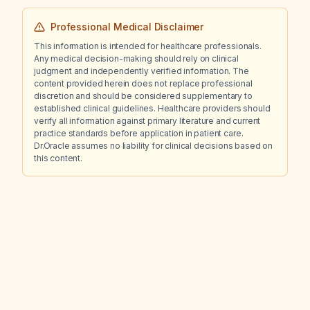
Professional Medical Disclaimer
This information is intended for healthcare professionals.
Any medical decision-making should rely on clinical
judgment and independently verified information. The
content provided herein does not replace professional
discretion and should be considered supplementary to
established clinical guidelines. Healthcare providers should
verify all information against primary literature and current
practice standards before application in patient care.
Dr.Oracle assumes no liability for clinical decisions based on
this content.