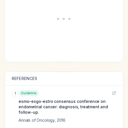
REFERENCES
Guideline
1
esmo-esgo-estro consensus conference on
endometrial cancer: diagnosis, treatment and
follow-up.
Annals of Oncology
,
2016