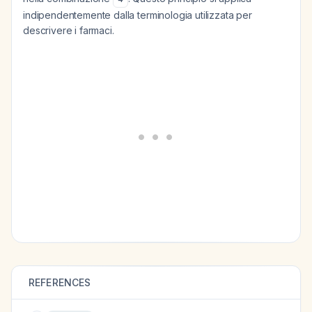
indipendentemente dalla terminologia utilizzata per
descrivere i farmaci.
REFERENCES