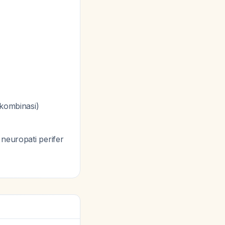
 kombinasi)
 neuropati perifer