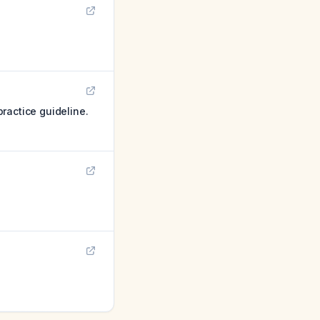
ractice guideline.